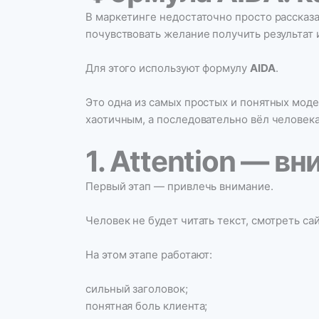
В маркетинге недостаточно просто рассказа
почувствовать желание получить результат 
Для этого используют формулу
AIDA
.
Это одна из самых простых и понятных моде
хаотичным, а последовательно вёл человек
1. Attention — в
Первый этап — привлечь внимание.
Человек не будет читать текст, смотреть са
На этом этапе работают:
сильный заголовок;
понятная боль клиента;