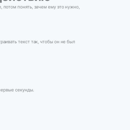
 потом понять, зачем ему это нужно,
раивать текст так, чтобы он не был
 первые секунды.