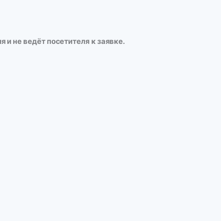
я и не ведёт посетителя к заявке.