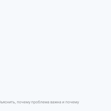
объяснить, почему проблема важна и почему