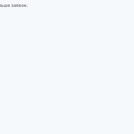
льше заявок.