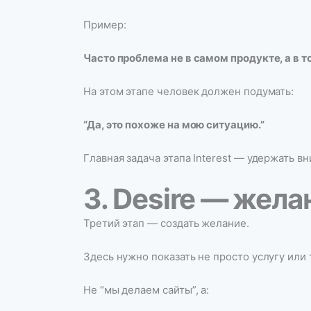
Пример:
Часто проблема не в самом продукте, а в т
На этом этапе человек должен подумать:
“Да, это похоже на мою ситуацию.”
Главная задача этапа Interest — удержать в
3. Desire — жела
Третий этап — создать желание.
Здесь нужно показать не просто услугу или т
Не “мы делаем сайты”, а: