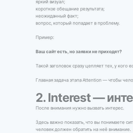
яркий визуал;
короткое обещание результата;
неожиданный факт;
вопрос, который попадает в проблему.
Пример:
Ваш сайт есть, но заявки не приходят?
Такой заголовок сразу цепляет тех, у кого 
Главная задача этапа Attention — чтобы чел
2. Interest — инт
После внимания нужно вызвать интерес.
Здесь важно показать, что вы понимаете си
человек должен обратить на неё внимание.