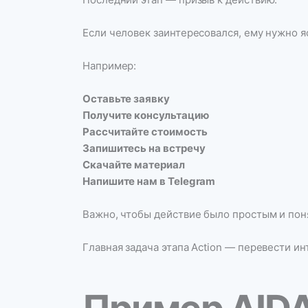
Если человек заинтересовался, ему нужно я
Например:
Оставьте заявку
Получите консультацию
Рассчитайте стоимость
Запишитесь на встречу
Скачайте материал
Напишите нам в Telegram
Важно, чтобы действие было простым и поня
Главная задача этапа Action — перевести ин