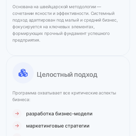
Основана на швейцарской методологии —
сочетании ясности и эффективности. Системный
подход адаптирован под малый и средний бизнес,
фокусируется на ключевых элементах,
формирующих прочный фундамент успешного
предприятия.
Целостный подход
Программа охватывает все критические аспекты
бизнеса:
разработка бизнес-модели
маркетинговые стратегии