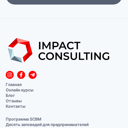
Главная
Онлайн курсы
Блог
Отзывы
Контакты
Программа SCBM
Десять заповедей для предпринимателей