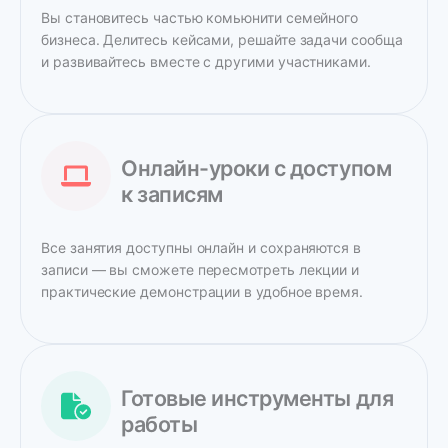
Вы становитесь частью комьюнити семейного
бизнеса. Делитесь кейсами, решайте задачи сообща
и развивайтесь вместе с другими участниками.
Онлайн-уроки с доступом
к записям
Все занятия доступны онлайн и сохраняются в
записи — вы сможете пересмотреть лекции и
практические демонстрации в удобное время.
Готовые инструменты для
работы