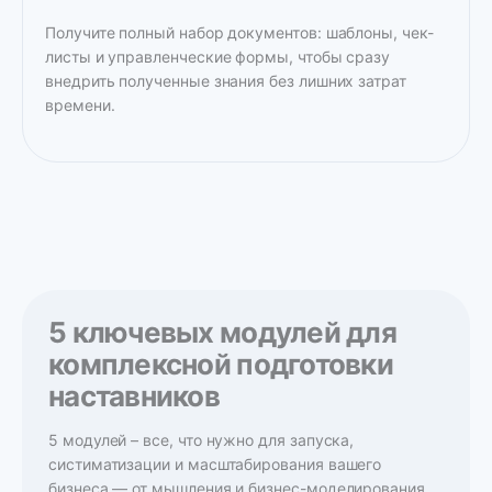
Получите полный набор документов: шаблоны, чек-
листы и управленческие формы, чтобы сразу
внедрить полученные знания без лишних затрат
времени.
5 ключевых модулей для
комплексной подготовки
наставников
5 модулей – все, что нужно для запуска,
систиматизации и масштабирования вашего
бизнеса — от мышления и бизнес-моделирования