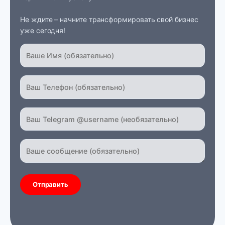
Не ждите – начните трансформировать свой бизнес
уже сегодня!