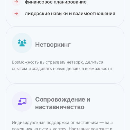
финансовое планирование
лидерские навыки и взаимоотношения
Нетворкинг
Возможность выстраивать нетворк, делиться
опытом и создавать новые деловые возможности
Сопровождение и
наставничество
Индивидуальная поддержка от наставника — ваш
помощник на пути к успеху. Наставник поможет в