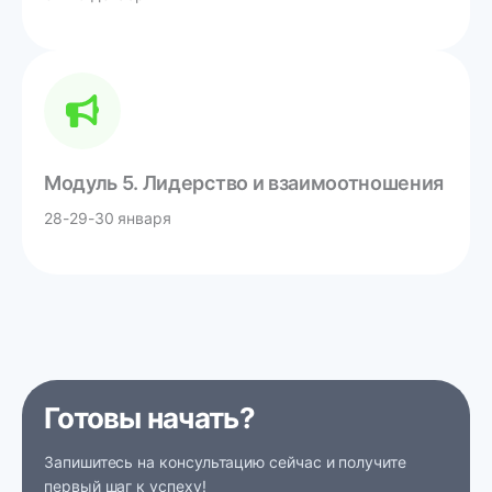
Модуль 5. Лидерство и взаимоотношения
28-29-30 января
Готовы начать?
Запишитесь на консультацию сейчас и получите
первый шаг к успеху!