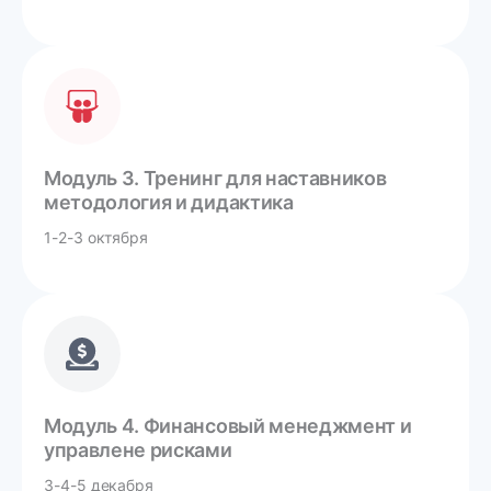
Модуль 3. Тренинг для наставников
методология и дидактика
1-2-3 октября
Модуль 4. Финансовый менеджмент и
управлене рисками
3-4-5 декабря