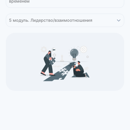
временем
5 модуль. Лидерство/взаимоотношения