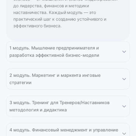
до лидерства, финансов и методики
наставничества. Каждый модуль — это
практический шаг к созданию устойчивого и
эффективного бизнеса.
1 модуль. Мышление предпринимателя и
разработка эффективной бизнес-модели
2 модуль. Маркетинг и маркента инговые
стратегии
3 модуль. Тренинг для Тренеров/Наставников
методология и дидактика
4 модуль. Финансовый менеджмент и управление