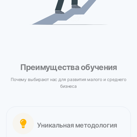
Преимущества обучения
Почему выбирают нас для развития малого и среднего
бизнеса
Уникальная методология