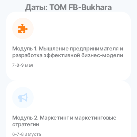
Даты: TOM FB-Bukhara
Модуль 1. Мышление предпринимателя и
разработка эффективной бизнес-модели
7-8-9 мая
Модуль 2. Маркетинг и маркетинговые
стратегии
6-7-8 августа