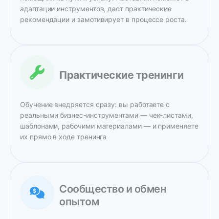
адаптации инструментов, даст практические
рекомендации и замотивирует в процессе роста.
Практические тренинги
Обучение внедряется сразу: вы работаете с
реальными бизнес-инструментами — чек-листами,
шаблонами, рабочими материалами — и применяете
их прямо в ходе тренинга
Сообщество и обмен
опытом