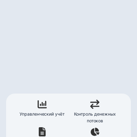
Управленческий учёт
Контроль денежных
потоков