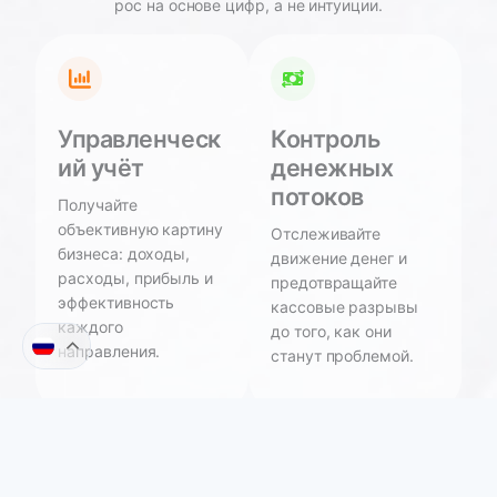
рос на основе цифр, а не интуиции.
Управленческ
Контроль
ий учёт
денежных
потоков
Получайте
объективную картину
Отслеживайте
бизнеса: доходы,
движение денег и
расходы, прибыль и
предотвращайте
эффективность
кассовые разрывы
каждого
до того, как они
направления.
станут проблемой.