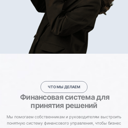
ЧТО МЫ ДЕЛАЕМ
Финансовая система для
принятия решений
Мы помогаем собственникам и руководителям выстроить
понятную систему финансового управления, чтобы бизнес