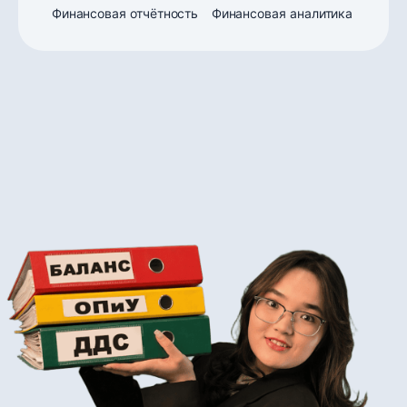
Финансовая отчётность
Финансовая аналитика