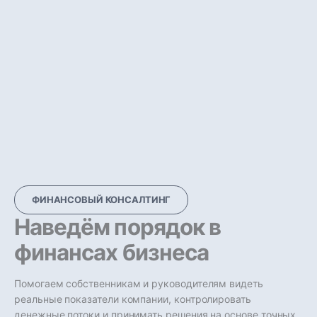
ФИНАНСОВЫЙ КОНСАЛТИНГ
Наведём порядок в
финансах бизнеса
Помогаем собственникам и руководителям видеть
реальные показатели компании, контролировать
денежные потоки и принимать решения на основе точных