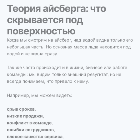
Теория айсберга: что
скрывается под
поверхностью
Когда мы смотрим на айсберг, над водой видна только его
небольшая часть. Но основная масса льда находится под
водой и не видна сразу.
Так же часто происходит и в жизни, бизнесе или работе
команды: мы видим только внешний результат, но не
всегда понимаем, что привело к нему.
Например, мы можем видеть:
срыв сроков
,
низкие продажи
,
конфликт в команде
,
ошибки сотрудников
,
плохое качество сервиса
,