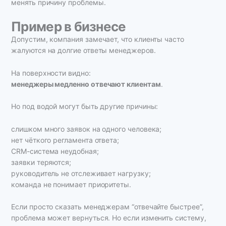
менять причину проблемы.
Пример в бизнесе
Допустим, компания замечает, что клиенты часто
жалуются на долгие ответы менеджеров.
На поверхности видно:
менеджеры медленно отвечают клиентам
.
Но под водой могут быть другие причины:
слишком много заявок на одного человека;
нет чёткого регламента ответа;
CRM-система неудобная;
заявки теряются;
руководитель не отслеживает нагрузку;
команда не понимает приоритеты.
Если просто сказать менеджерам “отвечайте быстрее”,
проблема может вернуться. Но если изменить систему,