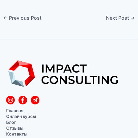
←
Previous Post
Next Post
→
Главная
Онлайн курсы
Блог
Отзывы
Контакты