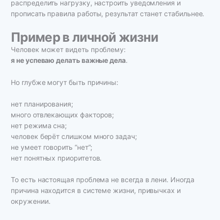
распределить нагрузку, настроить уведомления и
прописать правила работы, результат станет стабильнее.
Пример в личной жизни
Человек может видеть проблему:
я не успеваю делать важные дела
.
Но глубже могут быть причины:
нет планирования;
много отвлекающих факторов;
нет режима сна;
человек берёт слишком много задач;
не умеет говорить “нет”;
нет понятных приоритетов.
То есть настоящая проблема не всегда в лени. Иногда
причина находится в системе жизни, привычках и
окружении.