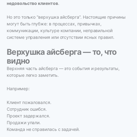
недовольство клиентов
.
Но это только “верхушка айсберга”. Настоящие причины
могут быть глубже: в процессах, привычках,
коммуникации, культуре компании, неправильной
системе управления или отсутствии ясных правил.
Верхушка айсберга — то, что
видно
Верхняя часть айсберга — это события и результаты,
которые легко заметить.
Например:
Клиент пожаловался.
Сотрудник ошибся.
Проект задержался.
Продажи упали.
Команда не справилась с задачей.