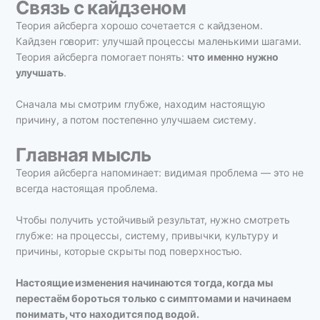
Связь с кайдзеном
Теория айсберга хорошо сочетается с кайдзеном.
Кайдзен говорит: улучшай процессы маленькими шагами.
Теория айсберга помогает понять:
что именно нужно
улучшать
.
Сначала мы смотрим глубже, находим настоящую
причину, а потом постепенно улучшаем систему.
Главная мысль
Теория айсберга напоминает: видимая проблема — это не
всегда настоящая проблема.
Чтобы получить устойчивый результат, нужно смотреть
глубже: на процессы, систему, привычки, культуру и
причины, которые скрыты под поверхностью.
Настоящие изменения начинаются тогда, когда мы
перестаём бороться только с симптомами и начинаем
понимать, что находится под водой.