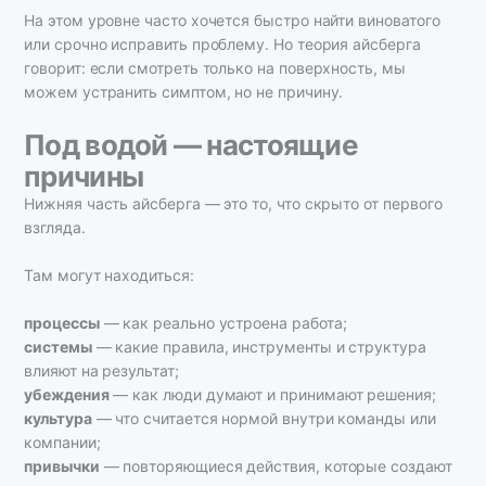
На этом уровне часто хочется быстро найти виноватого
или срочно исправить проблему. Но теория айсберга
говорит: если смотреть только на поверхность, мы
можем устранить симптом, но не причину.
Под водой — настоящие
причины
Нижняя часть айсберга — это то, что скрыто от первого
взгляда.
Там могут находиться:
процессы
— как реально устроена работа;
системы
— какие правила, инструменты и структура
влияют на результат;
убеждения
— как люди думают и принимают решения;
культура
— что считается нормой внутри команды или
компании;
привычки
— повторяющиеся действия, которые создают