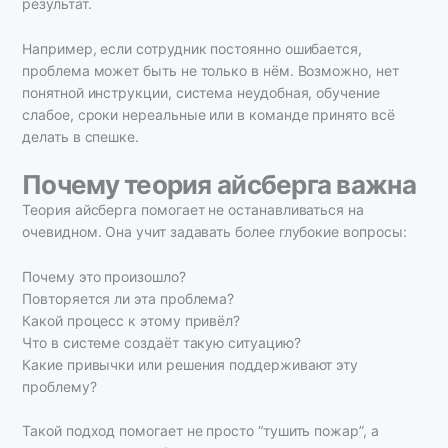
результат.
Например, если сотрудник постоянно ошибается,
проблема может быть не только в нём. Возможно, нет
понятной инструкции, система неудобная, обучение
слабое, сроки нереальные или в команде принято всё
делать в спешке.
Почему теория айсберга важна
Теория айсберга помогает не останавливаться на
очевидном. Она учит задавать более глубокие вопросы:
Почему это произошло?
Повторяется ли эта проблема?
Какой процесс к этому привёл?
Что в системе создаёт такую ситуацию?
Какие привычки или решения поддерживают эту
проблему?
Такой подход помогает не просто “тушить пожар”, а