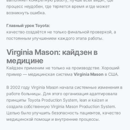
процесс неудобен, где теряется время и где может
возникнуть ошибка.
Главный урок Toyota:
качество создаётся не только финальной проверкой, а
постоянным улучшением каждого этапа работы.
Virginia Mason: кайдзен в
медицине
Кайдзен применим не только на производстве. Хороший
пример — медицинская система
Virginia Mason
в США.
В 2002 году Virginia Mason начала системные изменения в
работе больницы. Для этого организация адаптировала
принципы Toyota Production System, lean и kaizen и
создала собственную Virginia Mason Production System.
Целью было улучшить безопасность пациентов, качество
медицинской помощи и внутренние процессы.