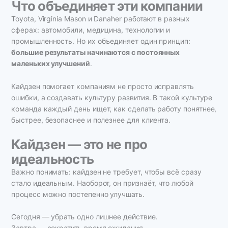
Что объединяет эти компании
Toyota, Virginia Mason и Danaher работают в разных
сферах: автомобили, медицина, технологии и
промышленность. Но их объединяет один принцип:
большие результаты начинаются с постоянных
маленьких улучшений
.
Кайдзен помогает компаниям не просто исправлять
ошибки, а создавать культуру развития. В такой культуре
команда каждый день ищет, как сделать работу понятнее,
быстрее, безопаснее и полезнее для клиента.
Кайдзен — это не про
идеальность
Важно понимать: кайдзен не требует, чтобы всё сразу
стало идеальным. Наоборот, он признаёт, что любой
процесс можно постепенно улучшать.
Сегодня — убрать одно лишнее действие.
Завтра — сократить время ожидания.