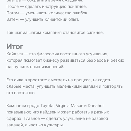
После — сделать инструкцию понятнее.
Потом — уменьшить количество ошибок.
Затем — улучшить клиентский опыт.
Так шаг за шагом компания становится сильнее.
Итог
Кайдзен — это философия постоянного улучшения,
которая помогает бизнесу развиваться без хаоса и резких
разрушительных изменений.
Его сила в простоте: смотреть на процесс, находить
слабые места, улучшать маленькими шагами и повторять
это постоянно.
Компании вроде Toyota, Virginia Mason и Danaher
показывают, что кайдзен может работать в разных
сферах. Главное — сделать улучшение не разовой
задачей, а частью культуры.