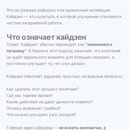
Это не разовая реформа и не временная мотивация.
Кайдзен — это культура, в которой улучшение становится
частью ежедневной работы.
Что означает кайдзен
Слово “кайдзен” обычно переводят как
“изменение к
лучшему”
. В бизнесе этот подход означает, что компания
не ждёт идеального момента для больших перемен, а
постоянно улучшает то, что уже делает.
Кайдзен помогает задавать простые, но важные вопросы:
Как сделать этот процесс понятнее?
Где мы теряем время?
Какие действия не дают ценности клиенту?
Почему возникает ошибка?
Что можно улучшить уже сегодня?
Главная идея кайдзена —
не искать виноватых, а