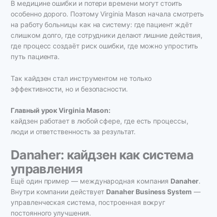
В медицине ошибки и потери времени могут стоить
особенно дорого. Поэтому Virginia Mason начала смотреть
на работу больницы как на систему: где пациент ждёт
слишком долго, где сотрудники делают лишние действия,
где процесс создаёт риск ошибки, где можно упростить
путь пациента.
Так кайдзен стал инструментом не только
эффективности, но и безопасности.
Главный урок Virginia Mason:
кайдзен работает в любой сфере, где есть процессы,
люди и ответственность за результат.
Danaher: кайдзен как система
управления
Ещё один пример — международная компания
Danaher
.
Внутри компании действует
Danaher Business System
—
управленческая система, построенная вокруг
постоянного улучшения.