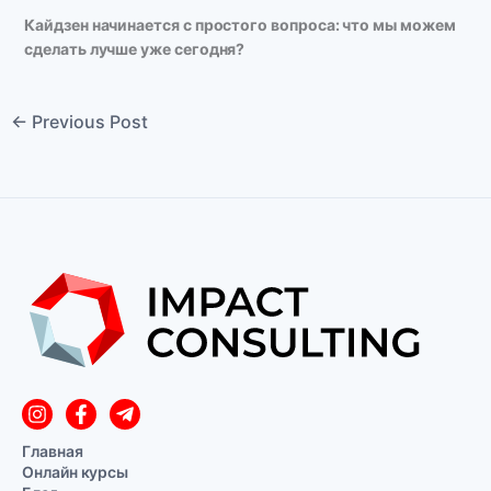
Кайдзен начинается с простого вопроса: что мы можем
сделать лучше уже сегодня?
←
Previous Post
Главная
Онлайн курсы