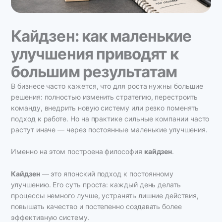
Кайдзен: как маленькие
улучшения приводят к
большим результатам
В бизнесе часто кажется, что для роста нужны большие
решения: полностью изменить стратегию, перестроить
команду, внедрить новую систему или резко поменять
подход к работе. Но на практике сильные компании часто
растут иначе — через постоянные маленькие улучшения.
Именно на этом построена философия
кайдзен
.
Кайдзен
— это японский подход к постоянному
улучшению. Его суть проста: каждый день делать
процессы немного лучше, устранять лишние действия,
повышать качество и постепенно создавать более
эффективную систему.