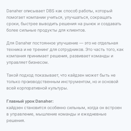
Danaher описывает DBS как способ работы, который
помогает компании учиться, улучшаться, сокращать
сроки, быстрее выводить решения на рынок и создавать
более сильные продукты для клиентов.
Для Danaher постоянное улучшение — это не отдельная
техника и не тренинг для сотрудников. Это часть того, как
компания принимает решения, развивает команды и
управляет бизнесом.
Такой подход показывает, что кайдзен может быть не
только производственным инструментом, но и основой
всей корпоративной культуры.
Главный урок Danaher:
кайдзен становится особенно сильным, когда он встроен
в управление, мышление команды и ежедневные
решения.