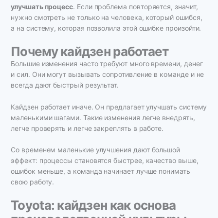
улучшать процесс
. Если проблема повторяется, значит,
нужно смотреть не только на человека, который ошибся,
а на систему, которая позволила этой ошибке произойти.
Почему кайдзен работает
Большие изменения часто требуют много времени, денег
и сил. Они могут вызывать сопротивление в команде и не
всегда дают быстрый результат.
Кайдзен работает иначе. Он предлагает улучшать систему
маленькими шагами. Такие изменения легче внедрять,
легче проверять и легче закреплять в работе.
Со временем маленькие улучшения дают большой
эффект: процессы становятся быстрее, качество выше,
ошибок меньше, а команда начинает лучше понимать
свою работу.
Toyota: кайдзен как основа